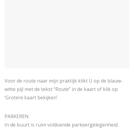
Voor de route naar mijn praktijk klikt U op de blauw-
witte pijl met de tekst “Route” in de kaart of klik op
‘Grotere kaart bekijken’
PARKEREN
In de buurt is ruim voldoende parkeergelegenheid.