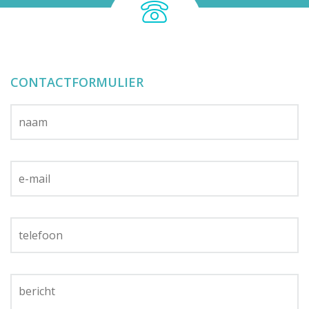
CONTACTFORMULIER