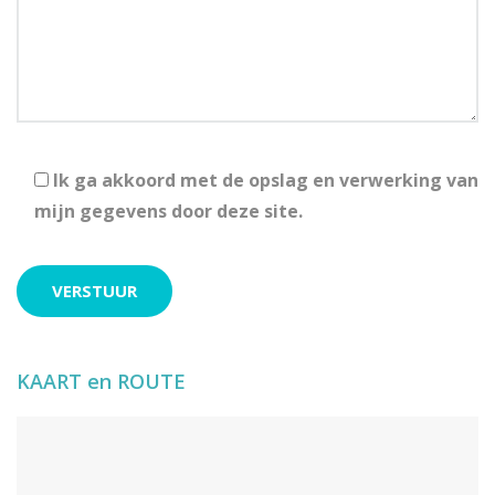
Ik ga akkoord met de opslag en verwerking van
mijn gegevens door deze site.
KAART en ROUTE