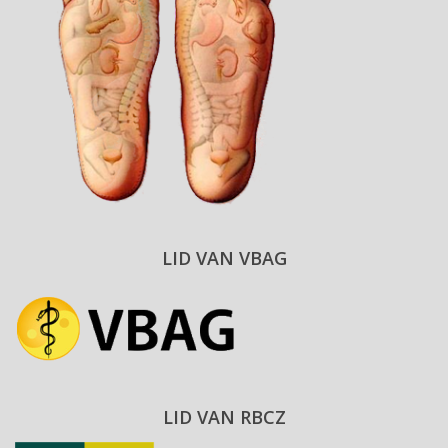
LID VAN VBAG
LID VAN RBCZ