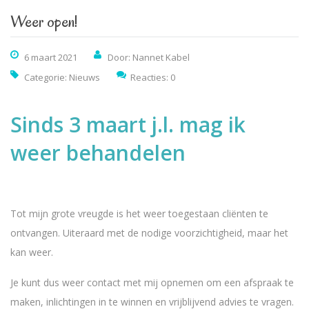
Weer open!
6 maart 2021
Door: Nannet Kabel
Categorie:
Nieuws
Reacties: 0
Sinds 3 maart j.l. mag ik
weer behandelen
Tot mijn grote vreugde is het weer toegestaan cliënten te
ontvangen. Uiteraard met de nodige voorzichtigheid, maar het
kan weer.
Je kunt dus weer contact met mij opnemen om een afspraak te
maken, inlichtingen in te winnen en vrijblijvend advies te vragen.