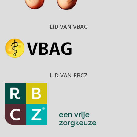
LID VAN VBAG
LID VAN RBCZ