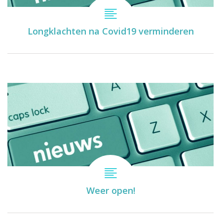
Longklachten na Covid19 verminderen
Weer open!